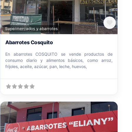
Favori
Supermercados y abarrotes
Abarrotes Cosquito
En abarrotes COSQUITO se vende productos de
consumo diario y alimentos básicos, como arroz,
frijoles, aceite, azúcar, pan, leche, huevos,