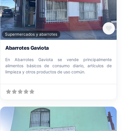
Favori
Supermercados y abarrotes
Abarrotes Gaviota
En Abarrotes Gaviota se vende principalmente
alimentos básicos de consumo diario, artículos de
limpieza y otros productos de uso común.