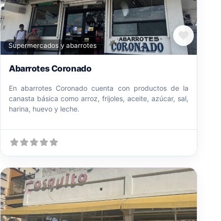
Favori
Supermercados y abarrotes
Abarrotes Coronado
En abarrotes Coronado cuenta con productos de la
canasta básica como arroz, frijoles, aceite, azúcar, sal,
harina, huevo y leche.