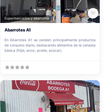
Favori
Supermercados y abarrotes
Abarrotes A1
En Abarrotes A1 se venden principalmente productos
de consumo diario, destacando alimentos de la canasta
básica (frijol, arroz, aceite, azúcar),