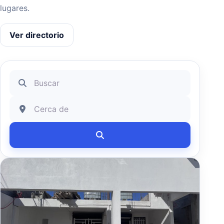
lugares.
Ver directorio
Buscar