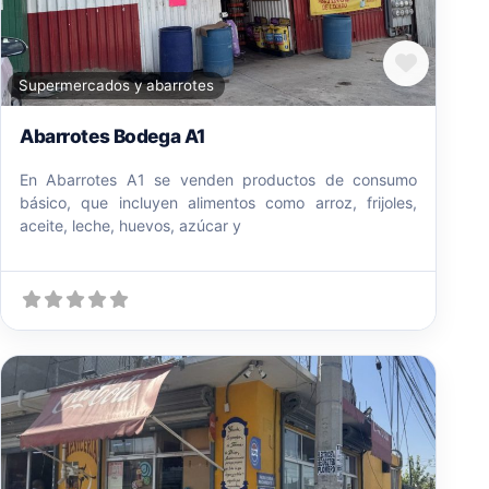
Favori
Supermercados y abarrotes
Abarrotes Bodega A1
En Abarrotes A1 se venden productos de consumo
básico, que incluyen alimentos como arroz, frijoles,
aceite, leche, huevos, azúcar y