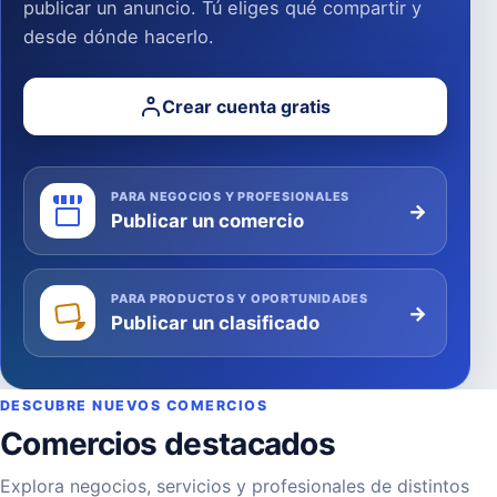
publicar un anuncio. Tú eliges qué compartir y
desde dónde hacerlo.
Crear cuenta gratis
PARA NEGOCIOS Y PROFESIONALES
→
Publicar un comercio
PARA PRODUCTOS Y OPORTUNIDADES
→
Publicar un clasificado
DESCUBRE NUEVOS COMERCIOS
Comercios destacados
Explora negocios, servicios y profesionales de distintos