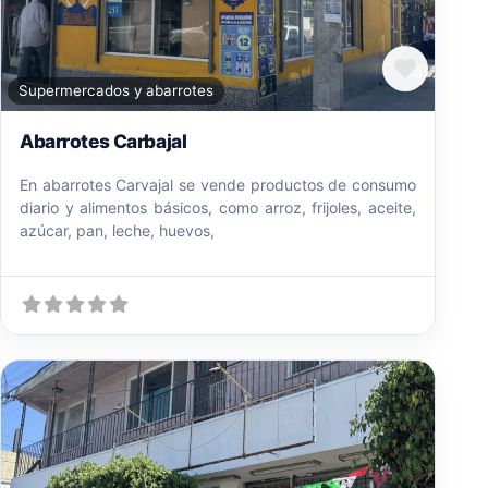
Favori
Supermercados y abarrotes
Abarrotes Carbajal
En abarrotes Carvajal se vende productos de consumo
diario y alimentos básicos, como arroz, frijoles, aceite,
azúcar, pan, leche, huevos,