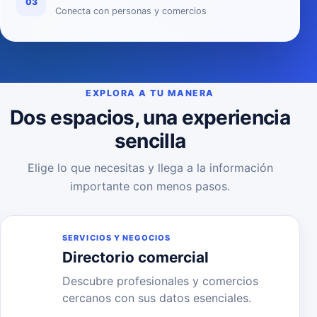
03
Conecta con personas y comercios
EXPLORA A TU MANERA
Dos espacios, una experiencia
sencilla
Elige lo que necesitas y llega a la información
importante con menos pasos.
SERVICIOS Y NEGOCIOS
Directorio comercial
Descubre profesionales y comercios
cercanos con sus datos esenciales.