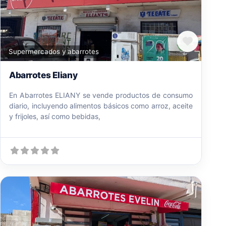
Favori
Supermercados y abarrotes
Abarrotes Eliany
En Abarrotes ELIANY se vende productos de consumo
diario, incluyendo alimentos básicos como arroz, aceite
y frijoles, así como bebidas,