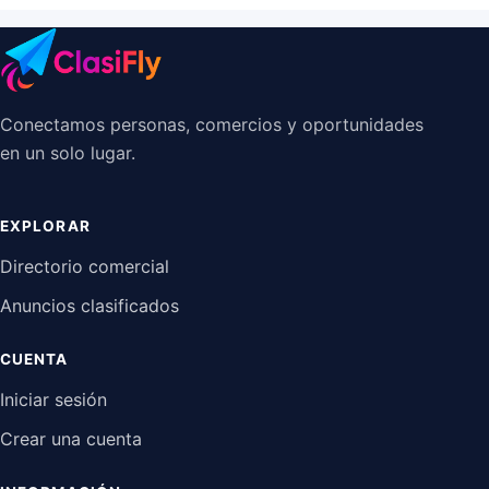
Conectamos personas, comercios y oportunidades
en un solo lugar.
EXPLORAR
Directorio comercial
Anuncios clasificados
CUENTA
Iniciar sesión
Crear una cuenta