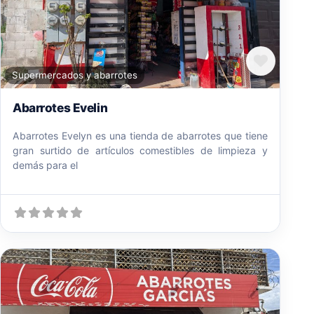
Favori
Supermercados y abarrotes
Abarrotes Evelin
Abarrotes Evelyn es una tienda de abarrotes que tiene
gran surtido de artículos comestibles de limpieza y
demás para el