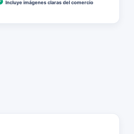
Incluye imágenes claras del comercio