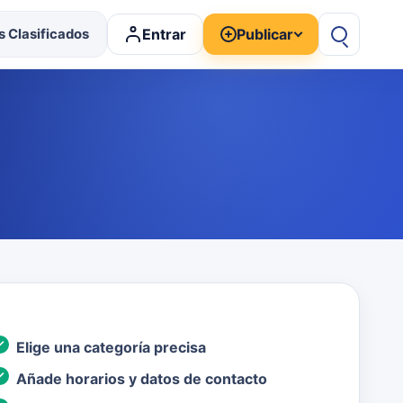
Entrar
Publicar
 Clasificados
Elige una categoría precisa
Añade horarios y datos de contacto