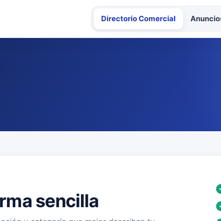
Directorio Comercial
Anuncios
rma sencilla