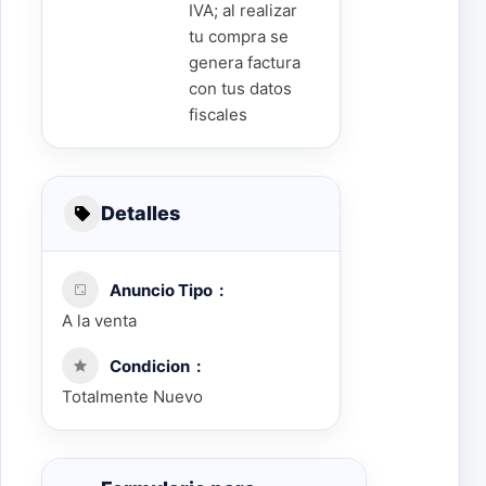
IVA; al realizar
tu compra se
genera factura
con tus datos
fiscales
Detalles
Anuncio Tipo
A la venta
Condicion
Totalmente Nuevo