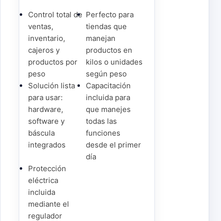
Control total de
Perfecto para
ventas,
tiendas que
inventario,
manejan
cajeros y
productos en
productos por
kilos o unidades
peso
según peso
Solución lista
Capacitación
para usar:
incluida para
hardware,
que manejes
software y
todas las
báscula
funciones
integrados
desde el primer
día
Protección
eléctrica
incluida
mediante el
regulador