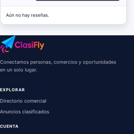
Aún no hay reseñas.
Conectamos personas, comercios y oportunidades
en un solo lugar.
EXPLORAR
Directorio comercial
Anuncios clasificados
CUENTA