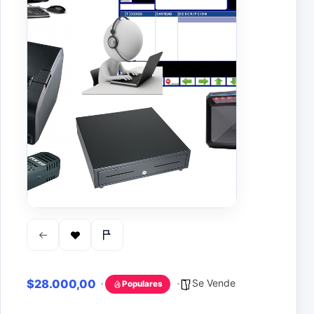
$28.000,00
Se Vende
Populares