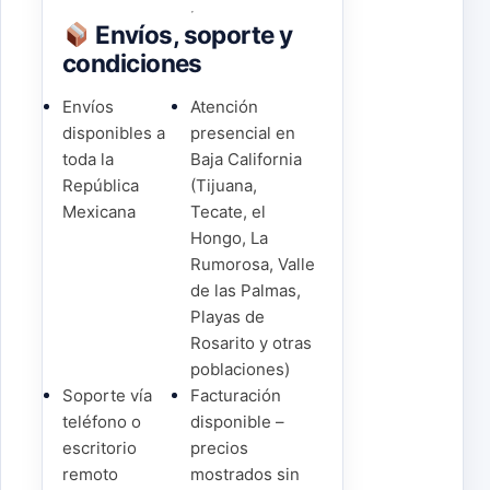
Envíos, soporte y
condiciones
Envíos
Atención
disponibles a
presencial en
toda la
Baja California
República
(Tijuana,
Mexicana
Tecate, el
Hongo, La
Rumorosa, Valle
de las Palmas,
Playas de
Rosarito y otras
poblaciones)
Soporte vía
Facturación
teléfono o
disponible –
escritorio
precios
remoto
mostrados sin