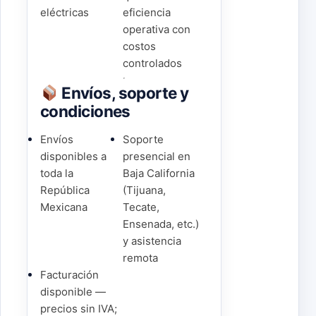
eléctricas
eficiencia
operativa con
costos
controlados
Envíos, soporte y
condiciones
Envíos
Soporte
disponibles a
presencial en
toda la
Baja California
República
(Tijuana,
Mexicana
Tecate,
Ensenada, etc.)
y asistencia
remota
Facturación
disponible —
precios sin IVA;