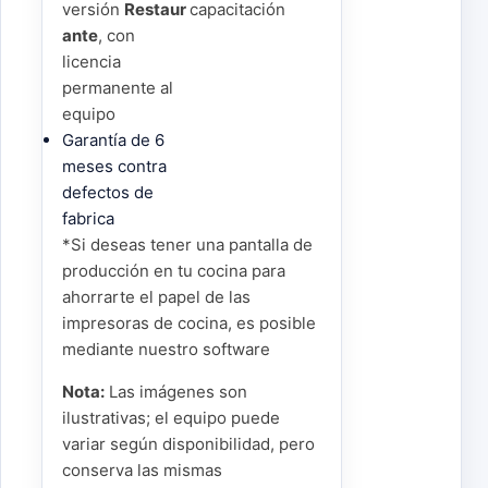
versión
Restaur
capacitación
ante
, con
licencia
permanente al
equipo
Garantía de 6
meses contra
defectos de
fabrica
*Si deseas tener una pantalla de
producción en tu cocina para
ahorrarte el papel de las
impresoras de cocina, es posible
mediante nuestro software
Nota:
Las imágenes son
ilustrativas; el equipo puede
variar según disponibilidad, pero
conserva las mismas