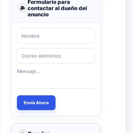
Formulario para
contactar al dueño del
anuncio
Envía Ahora