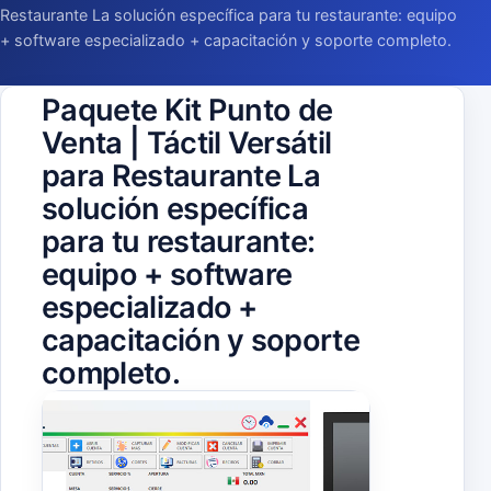
Restaurante La solución específica para tu restaurante: equipo
+ software especializado + capacitación y soporte completo.
Paquete Kit Punto de
Venta | Táctil Versátil
para Restaurante La
solución específica
para tu restaurante:
equipo + software
especializado +
capacitación y soporte
completo.