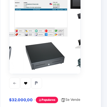
$32.000,00
Se Vende
Populares