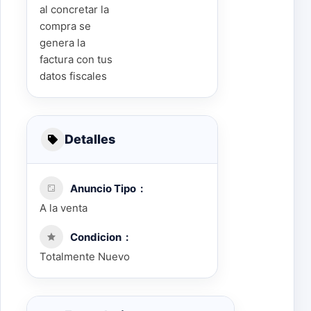
al concretar la
compra se
genera la
factura con tus
datos fiscales
Detalles
Anuncio Tipo
A la venta
Condicion
Totalmente Nuevo