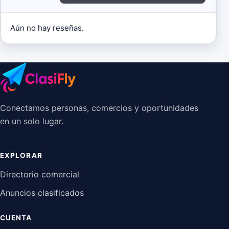
Aún no hay reseñas.
Conectamos personas, comercios y oportunidades
en un solo lugar.
EXPLORAR
Directorio comercial
Anuncios clasificados
CUENTA