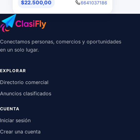
$22.500,00
6641037186
Conectamos personas, comercios y oportunidades
en un solo lugar.
EXPLORAR
Directorio comercial
Anuncios clasificados
CUENTA
Iniciar sesión
Crear una cuenta