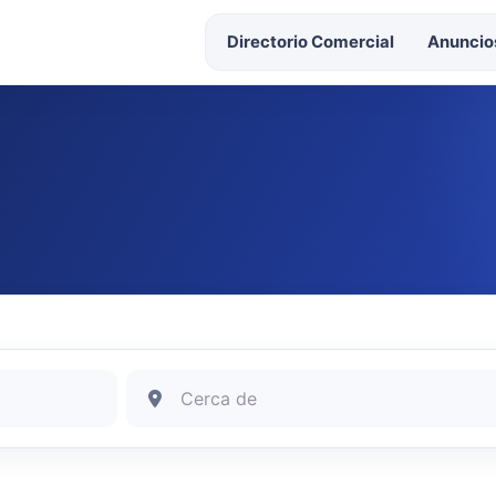
Directorio Comercial
Anuncios