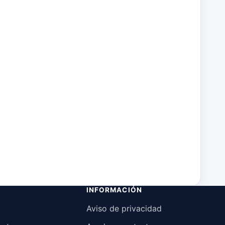
INFORMACIÓN
Aviso de privacidad