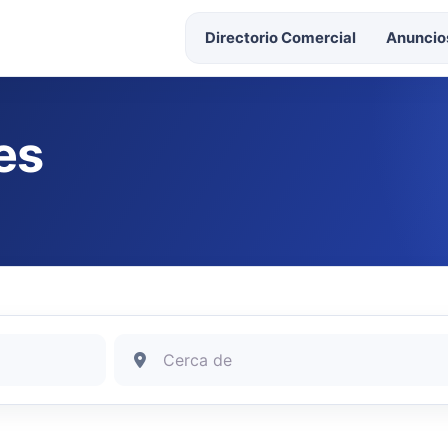
Directorio Comercial
Anuncios
es