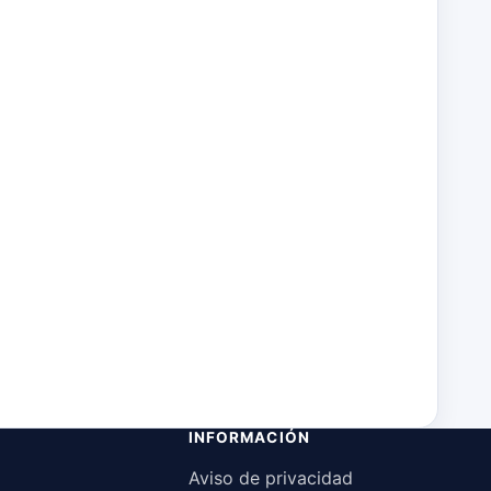
INFORMACIÓN
Aviso de privacidad