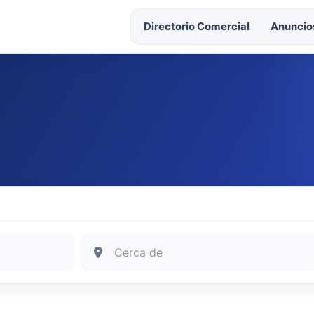
Directorio Comercial
Anuncios