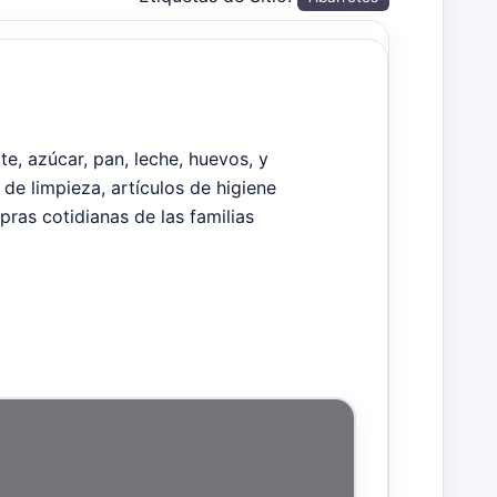
e, azúcar, pan, leche, huevos, y
e limpieza, artículos de higiene
pras cotidianas de las familias