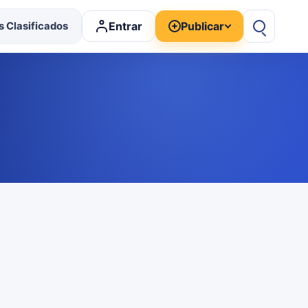
Entrar
Publicar
 Clasificados