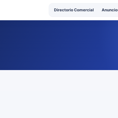
Directorio Comercial
Anuncios