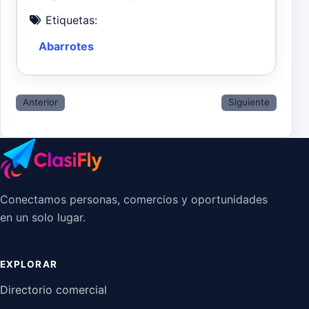
Etiquetas:
Abarrotes
Anterior
Siguiente
Conectamos personas, comercios y oportunidades
en un solo lugar.
EXPLORAR
Directorio comercial