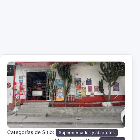
Anterior
Siguiente
Categorías de Sitio:
Supermercados y abarrotes