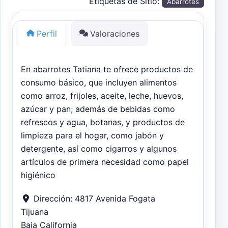
Etiquetas de Sitio:
Abarrotes
Perfil
Valoraciones
En abarrotes Tatiana te ofrece productos de
consumo básico, que incluyen alimentos
como arroz, frijoles, aceite, leche, huevos,
azúcar y pan; además de bebidas como
refrescos y agua, botanas, y productos de
limpieza para el hogar, como jabón y
detergente, así como cigarros y algunos
artículos de primera necesidad como papel
higiénico
Dirección:
4817 Avenida Fogata
Tijuana
Baja California