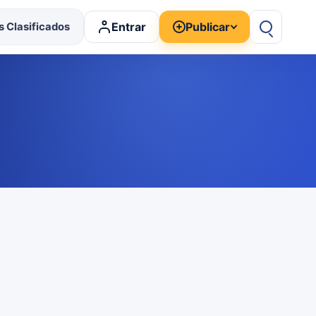
Entrar
Publicar
 Clasificados