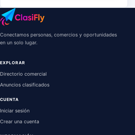
Conectamos personas, comercios y oportunidades
en un solo lugar.
EXPLORAR
Directorio comercial
Anuncios clasificados
CUENTA
Iniciar sesión
Crear una cuenta