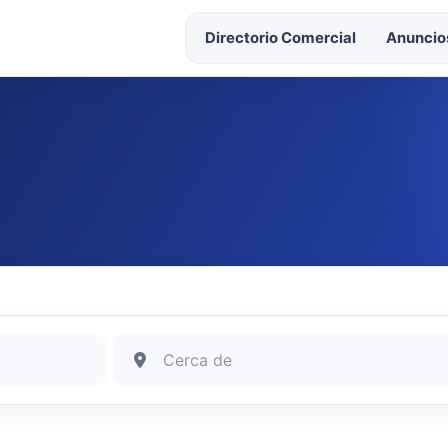
Directorio Comercial
Anuncios