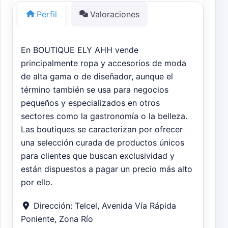
Perfil
Valoraciones
En BOUTIQUE ELY AHH vende
principalmente ropa y accesorios de moda
de alta gama o de diseñador, aunque el
término también se usa para negocios
pequeños y especializados en otros
sectores como la gastronomía o la belleza.
Las boutiques se caracterizan por ofrecer
una selección curada de productos únicos
para clientes que buscan exclusividad y
están dispuestos a pagar un precio más alto
por ello.
Dirección:
Telcel, Avenida Vía Rápida
Poniente, Zona Río