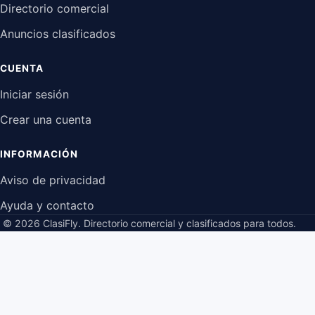
Directorio comercial
Anuncios clasificados
CUENTA
Iniciar sesión
Crear una cuenta
INFORMACIÓN
Aviso de privacidad
Ayuda y contacto
© 2026 ClasiFly.
Directorio comercial y clasificados para todos.