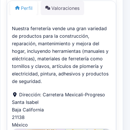
Perfil
Valoraciones
Nuestra ferretería vende una gran variedad
de productos para la construcción,
reparación, mantenimiento y mejora del
hogar, incluyendo herramientas (manuales y
eléctricas), materiales de ferretería como
tornillos y clavos, artículos de plomería y
electricidad, pintura, adhesivos y productos
de seguridad.
Dirección:
Carretera Mexicali-Progreso
Santa Isabel
Baja California
21138
México