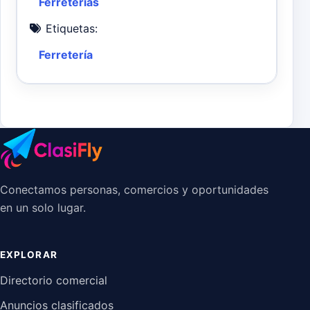
Ferreterías
Etiquetas:
Ferretería
Conectamos personas, comercios y oportunidades
en un solo lugar.
EXPLORAR
Directorio comercial
Anuncios clasificados