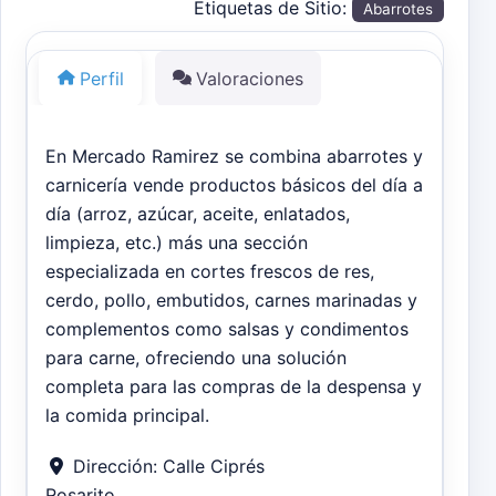
Etiquetas de Sitio:
Abarrotes
Perfil
Valoraciones
En Mercado Ramirez se combina abarrotes y
carnicería vende productos básicos del día a
día (arroz, azúcar, aceite, enlatados,
limpieza, etc.) más una sección
especializada en cortes frescos de res,
cerdo, pollo, embutidos, carnes marinadas y
complementos como salsas y condimentos
para carne, ofreciendo una solución
completa para las compras de la despensa y
la comida principal.
Dirección:
Calle Ciprés
Rosarito