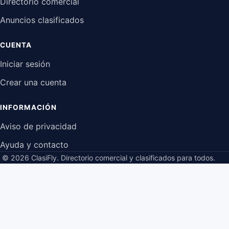
Directorio comercial
Anuncios clasificados
CUENTA
Iniciar sesión
Crear una cuenta
INFORMACIÓN
Aviso de privacidad
Ayuda y contacto
© 2026 ClasiFly.
Directorio comercial y clasificados para todos.