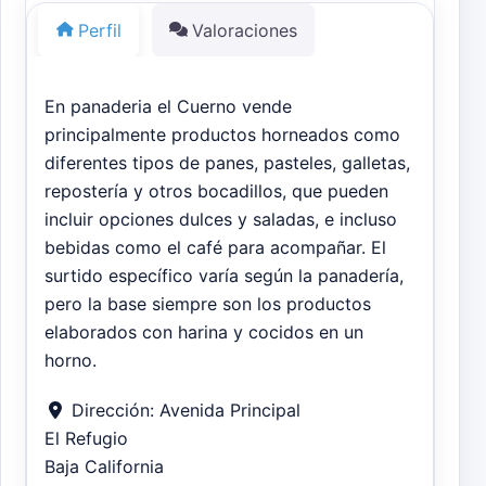
Perfil
Valoraciones
En panaderia el Cuerno vende
principalmente productos horneados como
diferentes tipos de panes, pasteles, galletas,
repostería y otros bocadillos, que pueden
incluir opciones dulces y saladas, e incluso
bebidas como el café para acompañar. El
surtido específico varía según la panadería,
pero la base siempre son los productos
elaborados con harina y cocidos en un
horno.
Dirección:
Avenida Principal
El Refugio
Baja California