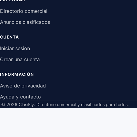
Directorio comercial
Anuncios clasificados
CUENTA
Iniciar sesión
Crear una cuenta
INFORMACIÓN
Aviso de privacidad
Ayuda y contacto
© 2026 ClasiFly.
Directorio comercial y clasificados para todos.