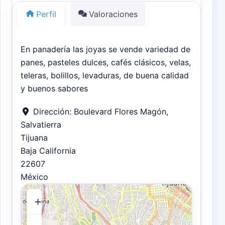
Perfil
Valoraciones
En panadería las joyas se vende variedad de
panes, pasteles dulces, cafés clásicos, velas,
teleras, bolillos, levaduras, de buena calidad
y buenos sabores
Dirección:
Boulevard Flores Magón,
Salvatierra
Tijuana
Baja California
22607
México
+