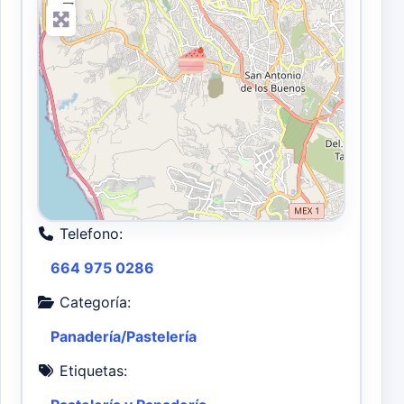
−
Telefono:
664 975 0286
Categoría:
Panadería/Pastelería
Etiquetas: