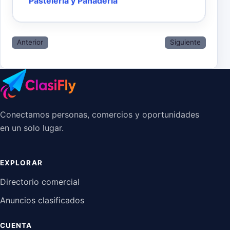
Pastelería y Panadería
Anterior
Siguiente
Conectamos personas, comercios y oportunidades
en un solo lugar.
EXPLORAR
Directorio comercial
Anuncios clasificados
CUENTA