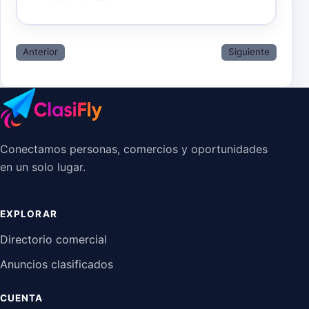
Anterior
Siguiente
Conectamos personas, comercios y oportunidades
en un solo lugar.
EXPLORAR
Directorio comercial
Anuncios clasificados
CUENTA