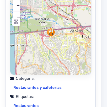
+
−
Categoría:
Restaurantes y cafeterías
Etiquetas:
Restaurantes