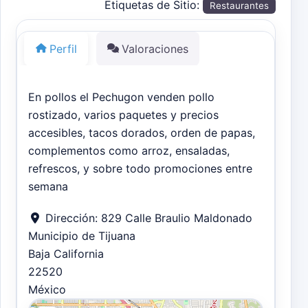
Etiquetas de Sitio:
Restaurantes
Perfil
Valoraciones
En pollos el Pechugon venden pollo
rostizado, varios paquetes y precios
accesibles, tacos dorados, orden de papas,
complementos como arroz, ensaladas,
refrescos, y sobre todo promociones entre
semana
Dirección:
829 Calle Braulio Maldonado
Municipio de Tijuana
Baja California
22520
México