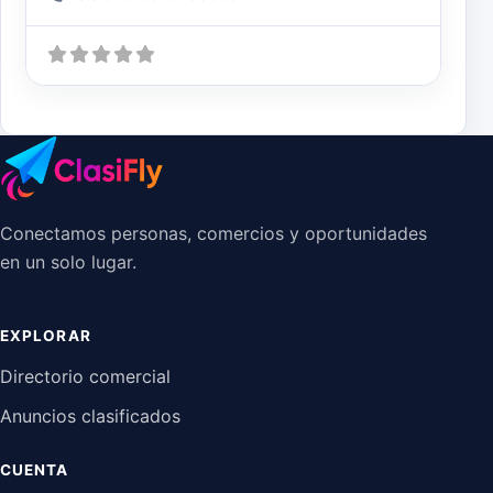
Conectamos personas, comercios y oportunidades
en un solo lugar.
EXPLORAR
Directorio comercial
Anuncios clasificados
CUENTA